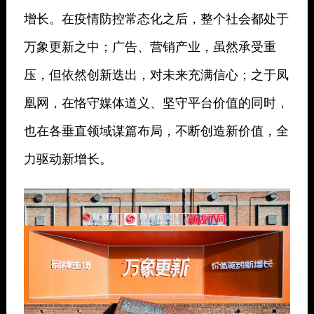
增长。在疫情防控常态化之后，整个社会都处于
万象更新之中；广告、营销产业，虽然承受重
压，但依然创新迭出，对未来充满信心；之于凤
凰网，在恪守媒体道义、坚守平台价值的同时，
也在各垂直领域谋篇布局，不断创造新价值，全
力驱动新增长。