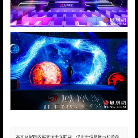
本文及配图内容来源于互联网，仅用于信息展示和参考