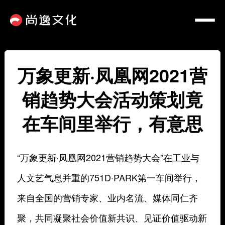
万象更新·凤凰网2021营
销趋势大会活动策划竟
在车间里举行，有意思
“万象更新·凤凰网2021营销趋势大会”在工业与
人文艺气息并重的751D·PARK第一车间举行，
来自全国的营销专家、业内名流、媒体同仁齐
聚，共同凝聚社会价值新共识、见证价值驱动新