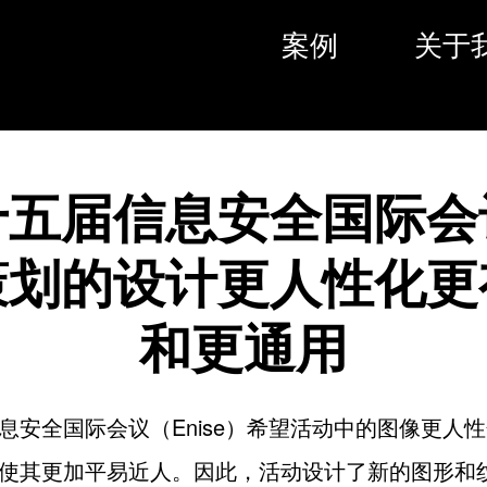
案例
关于
十五届信息安全国际会
策划的设计更人性化更
和更通用
息安全国际会议（Enise）希望活动中的图像更人
使其更加平易近人。因此，活动设计了新的图形和