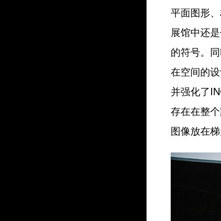
平面图形、
展馆中还是
的符号。同
在空间的设
并强化了I
存在在整个
图像放在梯