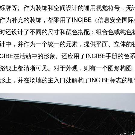
标牌等。作为装饰和空间设计的通用视觉符号，无
作为补充的装饰，都采用了INCIBE（信息安全国
时还设计了不同的尺寸和颜色搭配：组合色或纯色
计中，并作为一个统一的元素，提供平面、立体的
NCIBE在活动中的形象。还应用了INCIBE手册的色
路线上都清晰可见。对于外观，则有一个图形构图
形上，并在场地的主入口处解构了INCIBE标志的细