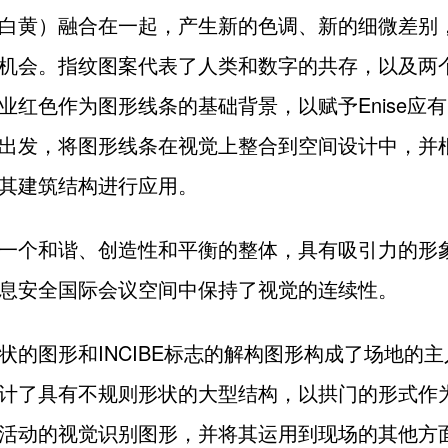
白黄）融合在一起，产生新的色调、新的细微差别
机会。指纹图案代表了人类和数字的共存，以及两
业红色作为图形线条的基础背景，以赋予Enise应
出发，将图形线条在视觉上整合到空间设计中，并
其建筑结构进行应用。
一个和谐、创造性和平衡的整体，具有吸引力的形
息安全国际会议空间中保持了视觉的连续性。
状的图形和INCIBE标志的解构图形构成了场地的
计了具有不规则形状的大型结构，以拱门的形式作
活动的视觉识别图形，并将其运用到现场的其他方