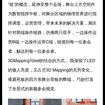
“链”的概念，延伸至整个会场，舞台上方空间作
为数智指挥中枢，对舞台区域的物理世界进行指
挥调度，运营管理，带来未来的解决方案，展区
针对两端操作链路，仿佛两只双手，一边操作运
营B端,一边操作运营C端，链接到每一位参会
者，触达到每一位参会者。
3DMapping与led的结合的方式， 既保留了LED
的傲人亮度，又占尽3D Mapping的无穷变化，
规避死板的四方形舞台背板的弊端， 巧妙打造
了全景式的新颖参会视觉。