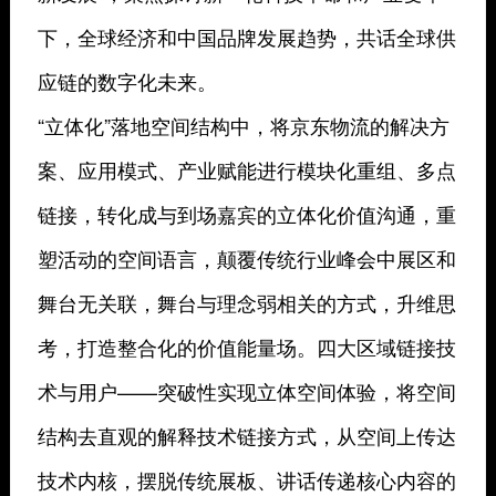
下，全球经济和中国品牌发展趋势，共话全球供
应链的数字化未来。
“立体化”落地空间结构中，将京东物流的解决方
案、应用模式、产业赋能进行模块化重组、多点
链接，转化成与到场嘉宾的立体化价值沟通，重
塑活动的空间语言，颠覆传统行业峰会中展区和
舞台无关联，舞台与理念弱相关的方式，升维思
考，打造整合化的价值能量场。四大区域链接技
术与用户——突破性实现立体空间体验，将空间
结构去直观的解释技术链接方式，从空间上传达
技术内核，摆脱传统展板、讲话传递核心内容的