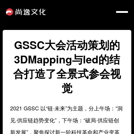
GSSC大会活动策划的
3DMapping与led的结
合打造了全景式参会视
觉
2021 GSSC 以“链·未来”为主题，分上午场：“洞
见·供应链趋势变化”，下午场：“破局·供应链创
新发展”，聚焦探讨新一轮科技革命和产业变革