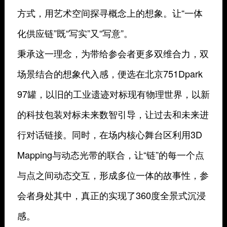
方式，用艺术空间探寻概念上的想象。让“一体
化供应链”既“写实”又“写意”。
秉承这一理念，为带给参会者更多双维合力，双
场景结合的想象代入感，便选在北京751Dpark
97罐，以旧的工业遗迹对标现有物理世界，以新
的科技包装对标未来数智引导，让过去和未来进
行对话链接。同时，在场内核心舞台区利用3D
Mapping与动态光带的联合，让“链”的每一个点
与点之间动态交互，形成多位一体的故事性，参
会者身处其中，真正的实现了360度全景式沉浸
感。