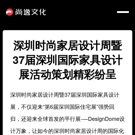
深圳时尚家居设计周暨
37届深圳国际家具设计
展活动策划精彩纷呈
深圳时尚家居设计周暨37届深圳国际家具设计
展，不仅迎来“第6届深圳国际佳宅展”强势回
归，还迎来全球首发的平行展-—DesignDome设
计万象，让如今的深圳时尚家居设计周的国际化