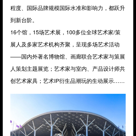
程度、国际品牌规模国际水准和影响力，都跃升
到新台阶。
16个馆，15场艺术展，100多位全球艺术家/策
展人及多家艺术机构齐聚，呈现多场艺术活动
——国内外著名博物馆、画廊联合艺术家与策展
人策划主题展览；艺术家与室内、产品设计师共
创艺术家具；艺术IP衍生品潮玩的生动展示……