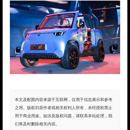
本文及配图内容来源于互联网，仅用于信息展示和参考
之用。版权归原作者或相关权利人所有，未经授权禁止
用于商业用途。如涉及版权问题，请联系本站处理，我
们将及时删除相关内容。