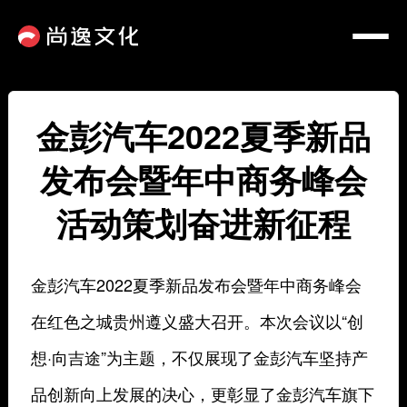
金彭汽车2022夏季新品
发布会暨年中商务峰会
活动策划奋进新征程
金彭汽车2022夏季新品发布会暨年中商务峰会
在红色之城贵州遵义盛大召开。本次会议以“创
想·向吉途”为主题，不仅展现了金彭汽车坚持产
品创新向上发展的决心，更彰显了金彭汽车旗下