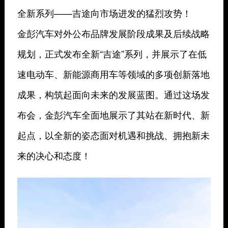
全新系列——吉途向市场进发的猛烈攻势！
金彭汽车对外公布品牌发展阶段成果及后续战略
规划，正式发布全新“吉途”系列，并展示了在低
速电动车、新能源商用车等领域的多项创新落地
成果，构筑起面向未来的发展蓝图。通过这场发
布会，金彭汽车全面地展示了其站在新时代、新
起点，以全新的姿态面对机遇和挑战、拥抱新未
来的决心和态度！