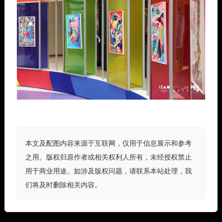
本文及配图内容来源于互联网，仅用于信息展示和参考
之用。版权归原作者或相关权利人所有，未经授权禁止
用于商业用途。如涉及版权问题，请联系本站处理，我
们将及时删除相关内容。