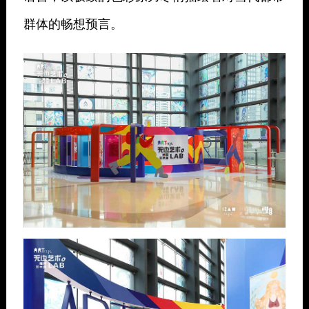
群体的畅想预言。