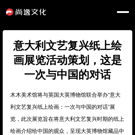
意大利文艺复兴纸上绘
画展览活动策划，这是
一次与中国的对话
木木美术馆将与英国大英博物馆联合举办“意大
利文艺复兴纸上绘画：一次与中国的对话”展
览，此次展览旨在将意大利文艺复兴时期的纸上
绘画介绍给中国的观众，呈现大英博物馆藏品中