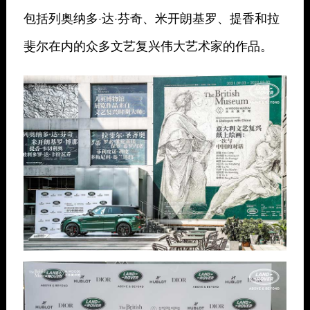
包括列奥纳多·达·芬奇、米开朗基罗、提香和拉
斐尔在内的众多文艺复兴伟大艺术家的作品。