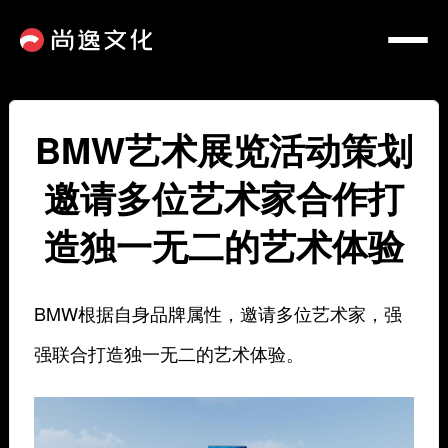
BMW艺术展览活动策划
邀请多位艺术家合作打
造独一无二的艺术体验
BMW根据自身品牌属性，邀请多位艺术家，强
强联合打造独一无二的艺术体验。