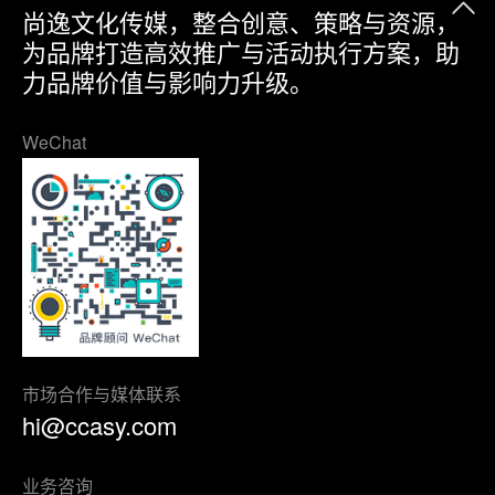
尚逸文化传媒，整合创意、策略与资源，
为品牌打造高效推广与活动执行方案，助
力品牌价值与影响力升级。
WeChat
市场合作与媒体联系
hi@ccasy.com
业务咨询