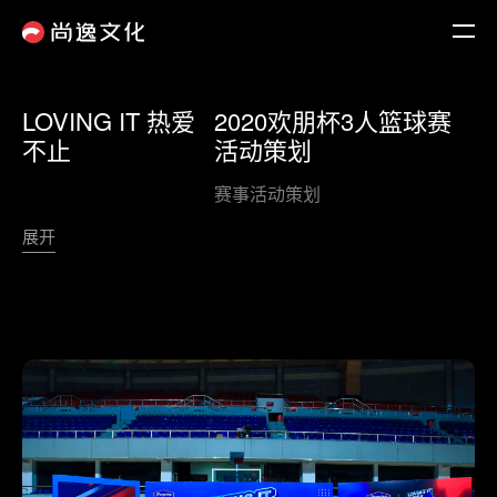
LOVING IT 热爱
2020欢朋杯3人篮球赛
不止
活动策划
赛事活动策划
展开