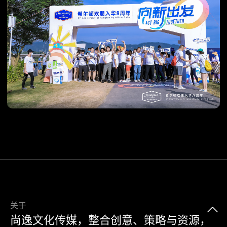
关于
尚逸文化传媒，整合创意、策略与资源，