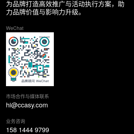
为品牌打造高效推广与活动执行方案，助
力品牌价值与影响力升级。
WeChat
市场合作与媒体联系
hi@ccasy.com
业务咨询
158 1444 9799