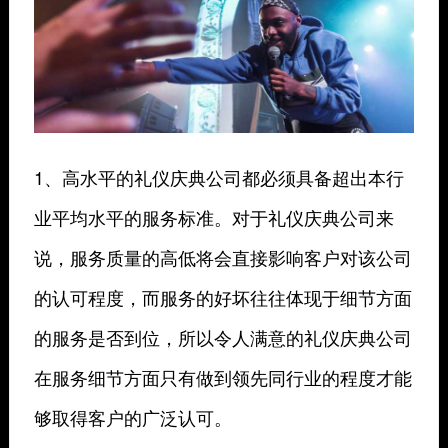
1、高水平的礼仪庆典公司都必须具备超出本行
业平均水平的服务标准。对于礼仪庆典公司来
说，服务质量的高低将会直接影响客户对该公司
的认可程度，而服务的好坏往往体现于细节方面
的服务是否到位，所以令人满意的礼仪庆典公司
在服务细节方面只有做到领先同行业的程度才能
够取得客户的广泛认可。