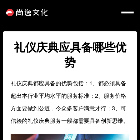
礼仪庆典应具备哪些优
势
礼仪庆典都应具备的优势包括：1、都必须具备
超出本行业平均水平的服务标准；2、服务价格
方面要做到公道，令众多客户满意才行；3、可
信赖的礼仪庆典服务一般都需要具备创新思维。