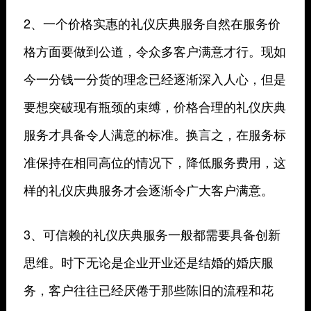
2、一个价格实惠的礼仪庆典服务自然在服务价
格方面要做到公道，令众多客户满意才行。现如
今一分钱一分货的理念已经逐渐深入人心，但是
要想突破现有瓶颈的束缚，价格合理的礼仪庆典
服务才具备令人满意的标准。换言之，在服务标
准保持在相同高位的情况下，降低服务费用，这
样的礼仪庆典服务才会逐渐令广大客户满意。
3、可信赖的礼仪庆典服务一般都需要具备创新
思维。时下无论是企业开业还是结婚的婚庆服
务，客户往往已经厌倦于那些陈旧的流程和花