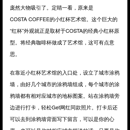
庞然大物吸引了。定睛一看，原来是
COSTA COFFEE的小红杯艺术馆。这个巨大的
“红杯”外观就正是取材于COSTA的经典小红杯原
型。将经典咖啡杯做成了艺术馆，这可有点意
思。
在靠近小红杯艺术馆的入口处，设立了城市涂鸦
墙，由好几个城市的涂鸦墙组成，每个城市的涂
鸦墙都有相对应城市的地标图案。站在涂鸦墙旁
边进行打卡，轻松Get网红同款照片。打卡后还
可以去到涂鸦墙背面写下留言，可以是你的心