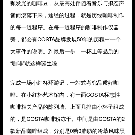
颗发光的咖啡豆，从最高处伴随着音乐与拟态声
音而滚落下来，途经的过程，就是历经咖啡制作
的每一道程序。在每一道程序的咖啡制作仪器
旁，都会有COSTA品牌发展50年的历程中一个
大事件的说明。到最后一步，一杯上等品质的
“咖啡”就这样诞生啦。
完成一场小红杯环游记，一站式考究品质好咖
啡。在小红杯艺术馆内，有一面COSTA标志性
咖啡相关产品的陈列墙。上面几排由小杯子组成
的，是COSTA咖啡粉冻干。中间是由COSTA的2
款新品咖啡组成，分别是0糖0脂肪的冷萃风味黑