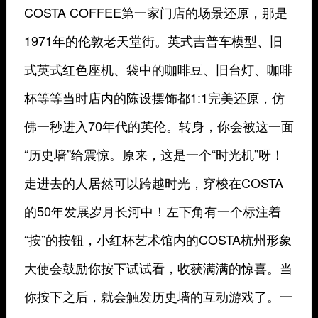
COSTA COFFEE第一家门店的场景还原，那是
1971年的伦敦老天堂街。英式吉普车模型、旧
式英式红色座机、袋中的咖啡豆、旧台灯、咖啡
杯等等当时店内的陈设摆饰都1:1完美还原，仿
佛一秒进入70年代的英伦。转身，你会被这一面
“历史墙”给震惊。原来，这是一个“时光机”呀！
走进去的人居然可以跨越时光，穿梭在COSTA
的50年发展岁月长河中！左下角有一个标注着
“按”的按钮，小红杯艺术馆内的COSTA杭州形象
大使会鼓励你按下试试看，收获满满的惊喜。当
你按下之后，就会触发历史墙的互动游戏了。一