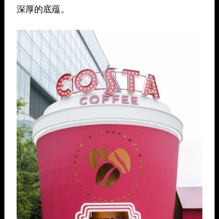
深厚的底蕴。