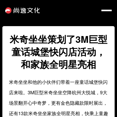
米奇坐坐策划了3M巨型
童话城堡快闪店活动，
和家族全明星亮相
米奇坐坐和他的小伙伴们带着一座童话城堡快闪
店来啦。3M巨型米奇坐坐空降杭州大悦城，9大
场景翻开心中奇梦，更有金色隐藏款限时展出，
还有13款米奇坐坐家族全明星亮相，快乘上童趣