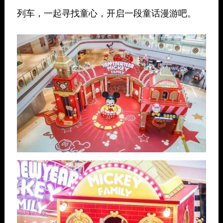
列车，一起寻找童心，开启一段童话漫游吧。