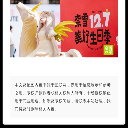
本文及配图内容来源于互联网，仅用于信息展示和参考
之用。版权归原作者或相关权利人所有，未经授权禁止
用于商业用途。如涉及版权问题，请联系本站处理，我
们将及时删除相关内容。