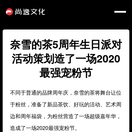
奈雪的茶5周年生日派对
活动策划造了一场2020
最强宠粉节
不同于普通的品牌周年庆，奈雪的茶将舞台让位
于粉丝，准备了新品茶饮、好玩的活动、艺术周
边和周年福袋，为粉丝营造了一场超级嘉年华，
造成了一场2020最强宠粉节。