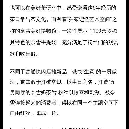
也可以在美好茶研室中，感受奈雪这5年经历的
茶日常与茶文化。而有着“独家记忆艺术空间”之
称的奈雪美好博物馆，一次性展示了100余款独
具特色的奈雪手提袋，充分满足了粉丝们的观赏
欲和收集癖。
不同于普通快闪店推新品、做快“生意”的一贯做
法，奈雪敢于打破常规，以生日之名，打造“五
房两厅的奈雪奶茶”给粉丝以惊喜和刺激。被奈
雪连接起来的消费者，得以在同一个主题空间下
自由狂欢，嗨成一片。