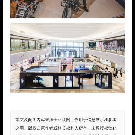
本文及配图内容来源于互联网，仅用于信息展示和参考
之用。版权归原作者或相关权利人所有，未经授权禁止