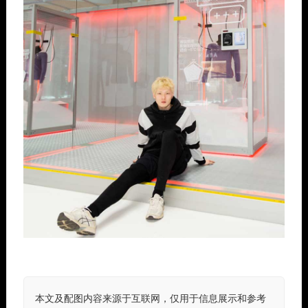
本文及配图内容来源于互联网，仅用于信息展示和参考