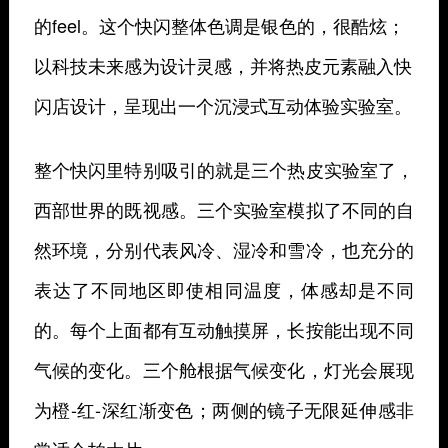
的feel。这个快闪整体色调是银色的，很酷炫；
以科技未来感为设计灵感，并将热皮元素融入快
闪店设计，呈现出一个沉浸式互动体验实验室。
整个快闪里特别吸引的就是三个热皮实验室了，
西部世界的既视感。三个实验室模拟了不同的自
然环境，分别代表风冷、湿冷和雪冷，也充分的
表达了不同地区即使相同温度，体感却是不同
的。每个上面都有互动触摸屏，长按能出现不同
气候的变化。三个舱根据气候变化，灯光会展现
为橙-红-深红渐变色；两侧的镜子无限延伸感非