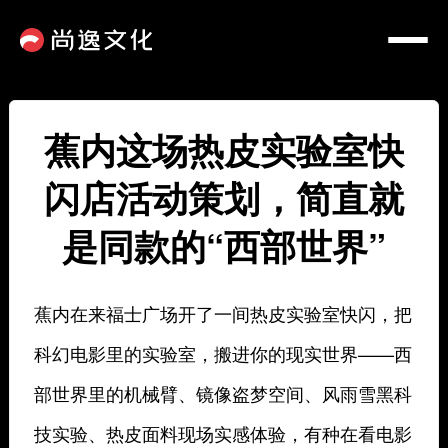
蕉内这场热皮实验室快
闪店活动策划，简直就
是同款的“西部世界”
蕉内在来福士广场开了一间热皮实验室快闪，把
科幻电影里的实验室，搬进你的现实世界——西
部世界里的机械臂、镜像盗梦空间、风雨雪黑科
技实验、热皮面料现场实感体验，有种在看电影