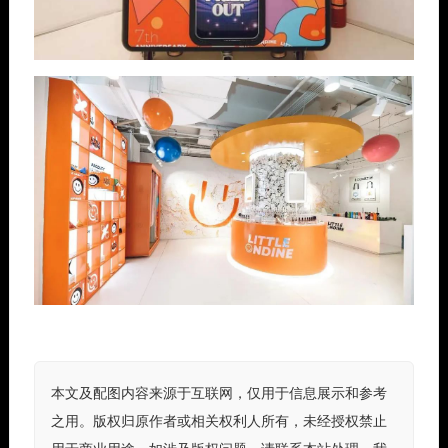
本文及配图内容来源于互联网，仅用于信息展示和参考
之用。版权归原作者或相关权利人所有，未经授权禁止