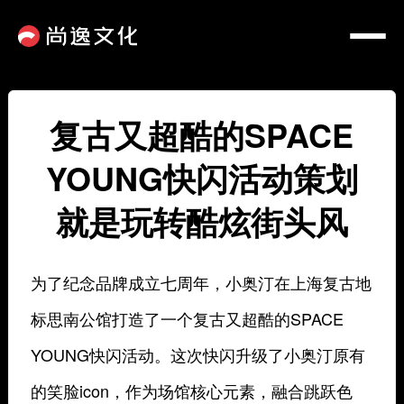
复古又超酷的SPACE
YOUNG快闪活动策划
就是玩转酷炫街头风
为了纪念品牌成立七周年，小奥汀在上海复古地
标思南公馆打造了一个复古又超酷的SPACE
YOUNG快闪活动。这次快闪升级了小奥汀原有
的笑脸icon，作为场馆核心元素，融合跳跃色