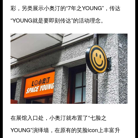
彩，另类展示小奥汀的“7年之YOUNG”，传达
“YOUNG就是要即刻传达”的活动理念。
在展馆入口处，小奥汀就布置了“七脸之
YOUNG”演绎墙，在原有的笑脸icon上丰富升