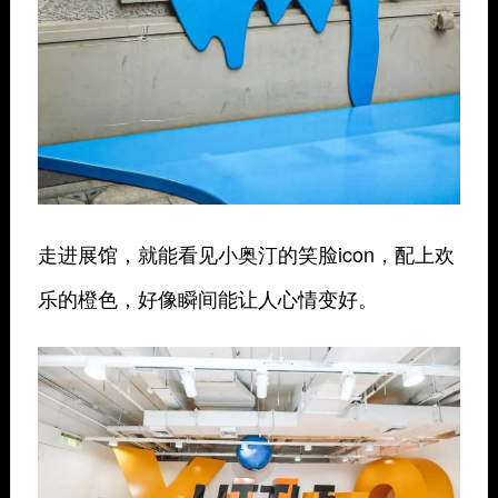
走进展馆，就能看见小奥汀的笑脸icon，配上欢
乐的橙色，好像瞬间能让人心情变好。