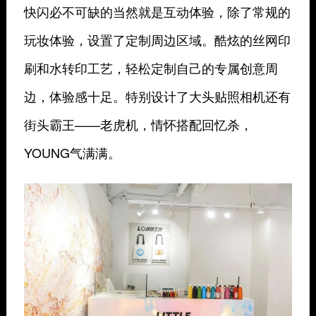
快闪必不可缺的当然就是互动体验，除了常规的
玩妆体验，设置了定制周边区域。酷炫的丝网印
刷和水转印工艺，轻松定制自己的专属创意周
边，体验感十足。特别设计了大头贴照相机还有
街头霸王——老虎机，情怀搭配回忆杀，
YOUNG气满满。