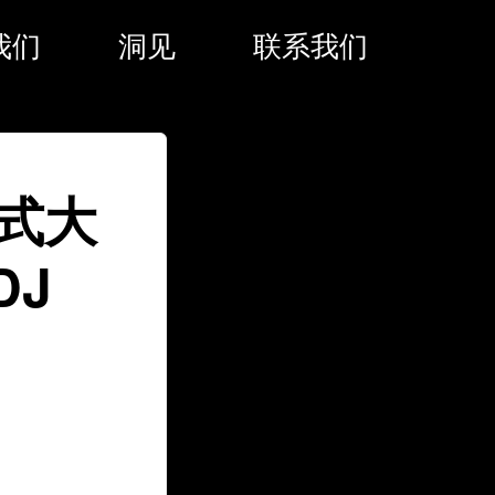
我们
洞见
联系我们
式大
DJ