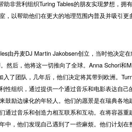
定帮助非营利组织Turing Tables的朋友实现梦想，
室，以帮助他们在更大的地理范围内普及并吸引更
 Tables由丹麦DJ Martin Jakobsen创立，当时他
。然后，他将这一切推向了全球。Anna Schori和Ma
m都加入了团队，几年后，他们决定将其带到欧洲。Turning
利性组织，通过提供一个通过音乐和电影表达自己
来鼓励边缘化的年轻人。他们的愿景是在瑞典各地
们通过音乐和创造力相互联系和互动。在将容器重
年中，他们发现自己遇到了一些麻烦。他们计划在