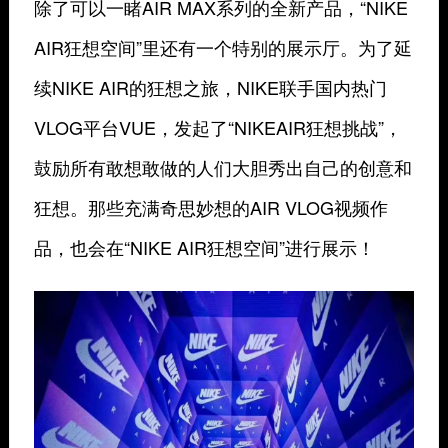
除了可以一睹AIR MAX系列的全新产品，“NIKE
AIR狂想空间”里还有一个特别的展示厅。为了延
续NIKE AIR的狂想之旅，NIKE联手国内热门
VLOG平台VUE，发起了“NIKEAIR狂想挑战”，
鼓励所有敢想敢做的人们大胆秀出自己的创意和
狂想。那些充满奇思妙想的AIR VLOG视频作
品，也会在“NIKE AIR狂想空间”进行展示！