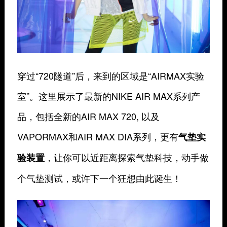
穿过“720隧道”后，来到的区域是“AIRMAX实验
室”。这里展示了最新的NIKE AIR MAX系列产
品，包括全新的AIR MAX 720, 以及
VAPORMAX和AIR MAX DIA系列，更有
气垫实
，让你可以近距离探索气垫科技，动手做
验装置
个气垫测试，或许下一个狂想由此诞生！