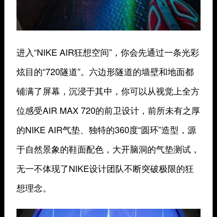
进入“NIKE AIR狂想空间”，你会先通过一条光彩
炫目的“720隧道”。六边形隧道的墙壁和地面都
铺满了屏幕，沉浸于其中，你可以从视觉上全方
位感受AIR MAX 720的前卫设计，前所未有之厚
的NIKE AIR气垫、独特的360度“圆环”造型，源
于自然景象的鞋面配色，大开脑洞的气垫测试，
无一不体现了NIKE设计团队不断突破极限的狂
想理念。