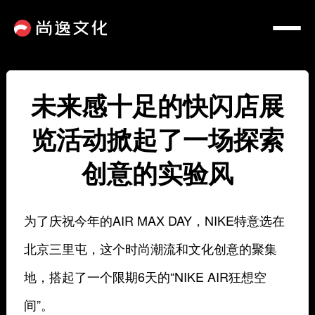
未来感十足的快闪店展
览活动掀起了一场探索
创意的实验风
为了庆祝今年的AIR MAX DAY，NIKE特意选在
北京三里屯，这个时尚潮流和文化创意的聚集
地，搭起了一个限期6天的“NIKE AIR狂想空
间”。