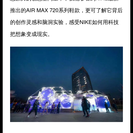
推出的AIR MAX 720系列鞋款，更可了解它背后
的创作灵感和脑洞实验，感受NIKE如何用科技
把想象变成现实。