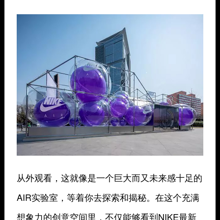
从外观看，这就像是一个巨大而又未来感十足的
AIR实验室，等着你去探索和揭秘。在这个充满
想象力的创意空间里，不仅能够看到NIKE最新