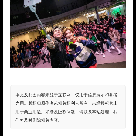
本文及配图内容来源于互联网，仅用于信息展示和参考
之用。版权归原作者或相关权利人所有，未经授权禁止
用于商业用途。如涉及版权问题，请联系本站处理，我
们将及时删除相关内容。