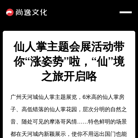
仙人掌主题会展活动带
你“涨姿势”啦，“仙”境
之旅开启咯
广州天河城仙人掌主题展览，6米高的仙人掌房
子、高低错落的仙人掌花园，层次分明的自然之
音、随处可见的摩洛哥风情……特色鲜明的场景
都在天河城内新颖展示，使你不用远出国门也能