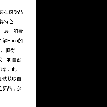
来宾在感受品
品牌特色，
士一层，消费
解Roca的
品。值得一
景，将自然
印象。此
测试获取自
览新品，参