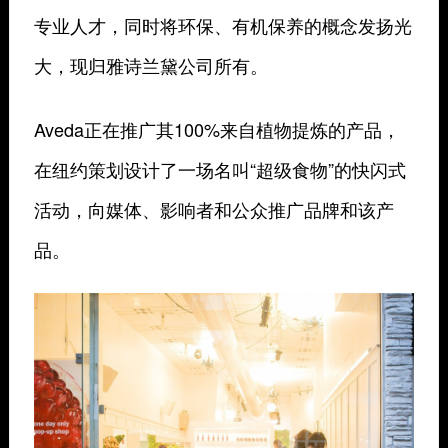
专业人才，同时将环保、有机保养的概念发扬光
大，现归雅诗兰黛公司所有。
Aveda正在推广其100%来自植物提炼的产品，
在纽约策划设计了一场名叫“超级食物”的快闪式
活动，向媒体、影响者和公众推广品牌和该产
品。