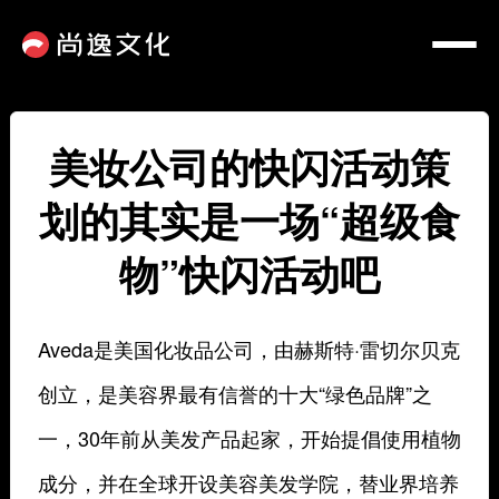
美妆公司的快闪活动策
划的其实是一场“超级食
物”快闪活动吧
Aveda是美国化妆品公司，由赫斯特·雷切尔贝克
创立，是美容界最有信誉的十大“绿色品牌”之
一，30年前从美发产品起家，开始提倡使用植物
成分，并在全球开设美容美发学院，替业界培养