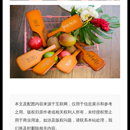
本文及配图内容来源于互联网，仅用于信息展示和参考
之用。版权归原作者或相关权利人所有，未经授权禁止
用于商业用途。如涉及版权问题，请联系本站处理，我
们将及时删除相关内容。