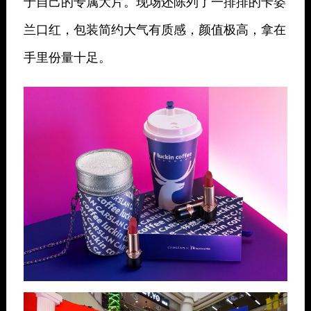
于自己的专属大片。现场还陈列了一排排的卡姿
兰口红，包装简约大气有质感，颜值极高，拿在
手里份量十足。