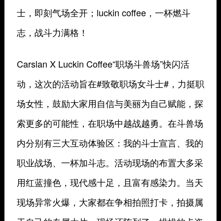
士，即刻气场全开；luckin coffee，一杯燃斗
志，战斗力满格！
Carslan X Luckin Coffee“职场斗兽场”快闪活
动，这次的活动旨在#致敬职场女斗士#，力挺职
场女性，鼓励大家用自信与美丽为自己赋能，探
索更多的可能性，在职场中越战越勇。在斗兽场
内分别有三大互动体验区：我的斗士宣言、我的
职业战场、一杯加斗志。活动现场的布置大多采
用红蓝撞色，现代感十足，且富有感染力。当天
现场异常火爆，大家都在争相拍照打卡，拍摄属