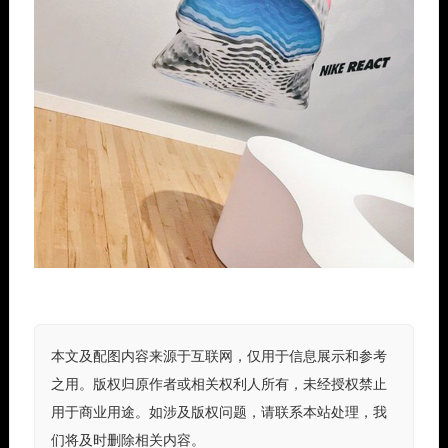
本文及配图内容来源于互联网，仅用于信息展示和参考
之用。版权归原作者或相关权利人所有，未经授权禁止
用于商业用途。如涉及版权问题，请联系本站处理，我
们将及时删除相关内容。