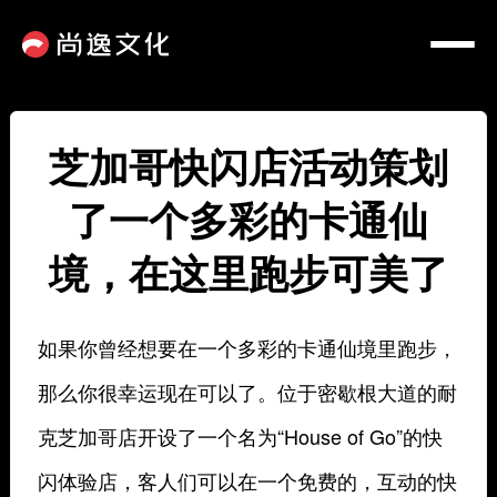
芝加哥快闪店活动策划
了一个多彩的卡通仙
境，在这里跑步可美了
如果你曾经想要在一个多彩的卡通仙境里跑步，
那么你很幸运现在可以了。位于密歇根大道的耐
克芝加哥店开设了一个名为“House of Go”的快
闪体验店，客人们可以在一个免费的，互动的快