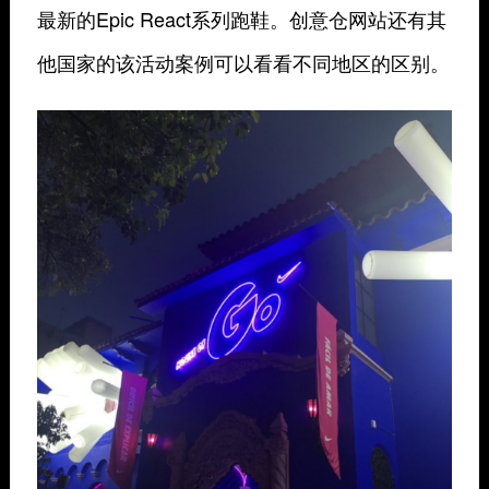
最新的Epic React系列跑鞋。创意仓网站还有其
他国家的该活动案例可以看看不同地区的区别。