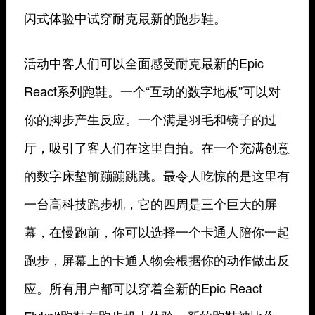
闪式体验中试穿耐克最新的跑步鞋。
活动中客人们可以全面感受耐克最新的Epic
React系列跑鞋。一个“互动的数字地板”可以对
你的脚步产生反应。一个满是羽毛和镜子的过
厅，吸引了客人们在这里自拍。在一个充满创意
的数字床垫前蹦蹦跳跳。最令人吃惊的是这里有
一台高科技跑步机，它的四周是三个巨大的屏
幕，在慢跑前，你可以选择一个卡通人陪你一起
跑步，屏幕上的卡通人物会根据你的动作做出反
应。所有用户都可以穿着全新的Epic React