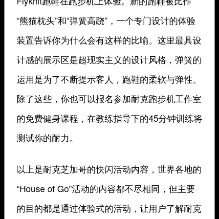
Flyknit跑鞋在跑步机上体验。新的跑鞋被比作
“熊猫枕头”和“弹簧高跷”，一个专门设计的体验
装置告诉你为什么会有这样的比喻。这里最具设
计感的展示区是超现实主义的设计风格，弹簧的
运用是为了不断提示客人，跑鞋的柔软与弹性。
除了这些，你也可以报名参加耐克跑步机工作室
的免费健身课程，在教练指导下的45分钟训练将
测试你的耐力。
以上是耐克芝加哥的快闪活动内容，世界各地的
“House of Go”活动的内容都不尽相同，但主要
的目的都是通过体验式的活动，让用户了解耐克