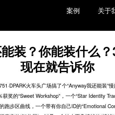
案例
关于
能装？你能装什么？3
现在就告诉你
京751·DPARK火车头广场搞了个“Anyway我还能装
奖的“Sweet Workshop”，一个“Star Identity Tr
步区曲线，一个带有你自己ID的“Emotional Conce