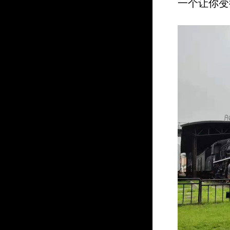
一个让你变