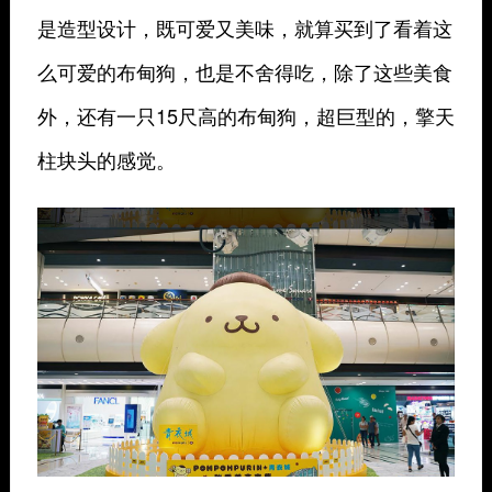
是造型设计，既可爱又美味，就算买到了看着这
么可爱的布甸狗，也是不舍得吃，除了这些美食
外，还有一只15尺高的布甸狗，超巨型的，擎天
柱块头的感觉。