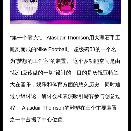
“第一个耐克”。 Alasdair Thomson用大理石手工
雕刻而成的Nike Football。 超级碗53的一个名
为“梦想的工作室”的装置。 这个多功能空间是由
“我们应该做的一切”设计的，目的是庆祝亚特兰
大在音乐，娱乐和体育方面的悠久历史，同时通
过小组讨论，研讨会和表演吸引游客参与创意过
程。 Alasdair Thomson的雕塑在三个主要装置
之一中占据了中心位置。