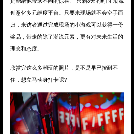
是能给他带来不同的惊喜。 只剩3天的时尚 潮流
创意化多元维度平台。只要来现场就不会空手而
归，来访者通过完成现场的小游戏可以获得一份
奖品，带走的除了潮流元素，更有对未来生活的
理念和态度。
欣赏完这么多潮玩的照片，是不是早已按耐不
住，想立马动身打卡呢?