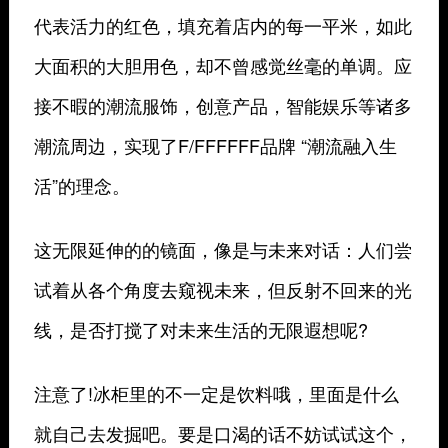
代表活力的红色，填充着店内的每一平米，如此
大面积的大胆用色，却不曾感觉丝毫的单调。应
接不暇的潮流服饰，创意产品，智能娱乐等诸多
潮流周边，实现了F/FFFFFF品牌 “潮流融入生
活”的理念。
这无限延伸的的镜面，像是与未来对话：人们尝
试着从各个角度去窥视未来，但反射不回来的光
线，是否打搅了对未来生活的无限遐想呢?
注意了!冰柜里的不一定是饮料哦，里面是什么
就自己去发掘吧。要是口渴的话不妨试试这个，