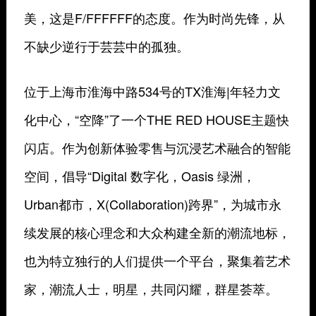
美，这是F/FFFFFF的态度。作为时尚先锋，从
不缺少逆行于芸芸中的孤独。
位于上海市淮海中路534号的TX淮海|年轻力文
化中心，“空降”了一个THE RED HOUSE主题快
闪店。作为创新体验零售与沉浸艺术融合的智能
空间，倡导“Digital 数字化，Oasis 绿洲，
Urban都市，X(Collaboration)跨界”，为城市永
续发展的核心理念和大众构建全新的潮流地标，
也为特立独行的人们提供一个平台，聚集着艺术
家，潮流人士，明星，共同闪耀，群星荟萃。