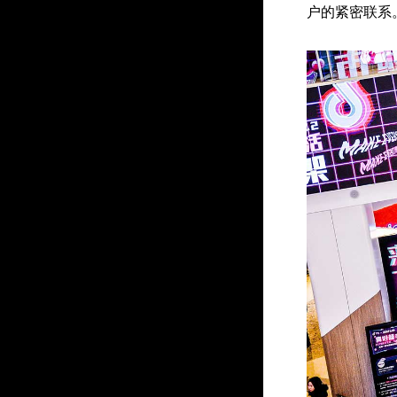
户的紧密联系