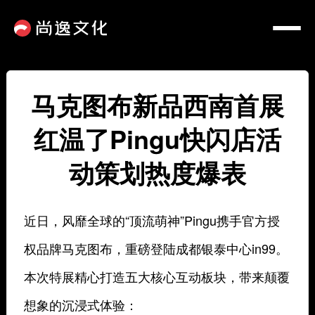
马克图布新品西南首展
红温了Pingu快闪店活
动策划热度爆表
近日，风靡全球的“顶流萌神”Pingu携手官方授
权品牌马克图布，重磅登陆成都银泰中心in99。
本次特展精心打造五大核心互动板块，带来颠覆
想象的沉浸式体验：