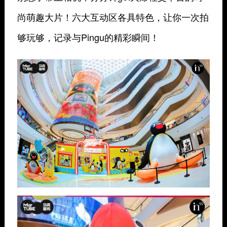
尚萌趣大片！六大互动区各具特色，让你一次拍
够玩够，记录与Pingu的精彩瞬间！