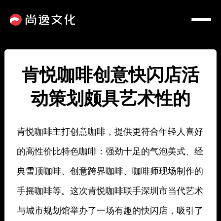
肯悦咖啡创意快闪店活
动策划颇具艺术性的
肯悦咖啡主打创意咖啡，提供更符合年轻人喜好
的高性价比特色咖啡：强劲十足的气泡美式、经
典雪顶咖啡、创意跨界咖啡、咖啡师现场制作的
手摇咖啡等。这次肯悦咖啡联手深圳市当代艺术
与城市规划馆举办了一场有趣的快闪店，吸引了