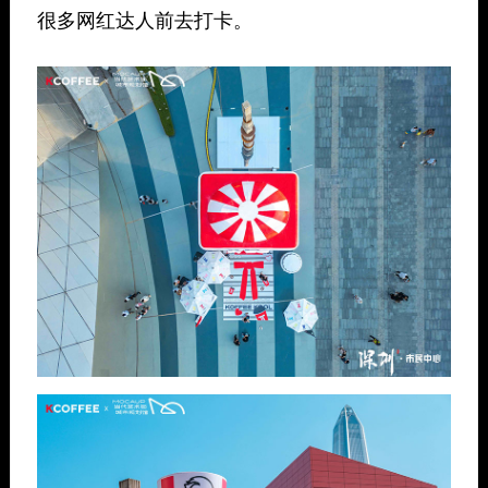
很多网红达人前去打卡。