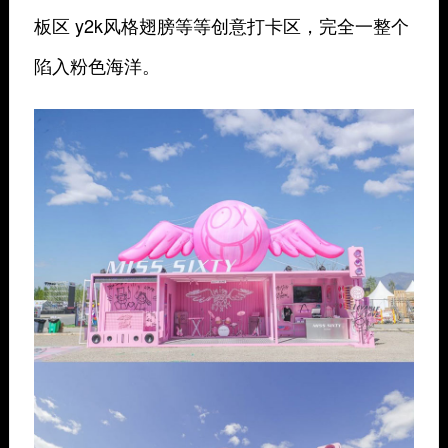
板区 y2k风格翅膀等等创意打卡区，完全一整个
陷入粉色海洋。