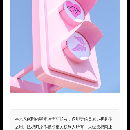
本文及配图内容来源于互联网，仅用于信息展示和参考
之用。版权归原作者或相关权利人所有，未经授权禁止