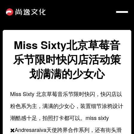
Miss Sixty北京草莓音
乐节限时快闪店活动策
划满满的少女心
Miss Sixty 北京草莓音乐节限时快闪，快闪店以
粉色系为主，满满的少女心，装置细节涂鸦设计
潮酷感十足，拍照打卡都可以。miss sixty
✖️Andresaraiva天使跨界合作系列，还有街头滑