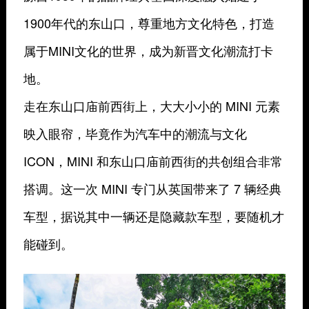
1900年代的东山口，尊重地方文化特色，打造
属于MINI文化的世界，成为新晋文化潮流打卡
地。
走在东山口庙前西街上，大大小小的 MINI 元素
映入眼帘，毕竟作为汽车中的潮流与文化
ICON，MINI 和东山口庙前西街的共创组合非常
搭调。这一次 MINI 专门从英国带来了 7 辆经典
车型，据说其中一辆还是隐藏款车型，要随机才
能碰到。