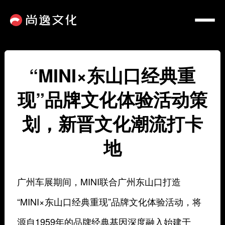
“MINI×东山口经典重
现”品牌文化体验活动策
划，新晋文化潮流打卡
地
广州车展期间，MINI联合广州东山口打造
“MINI×东山口经典重现”品牌文化体验活动，将
源自1959年的品牌经典基因深度融入始建于