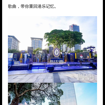
歌曲，带你重回港乐记忆。