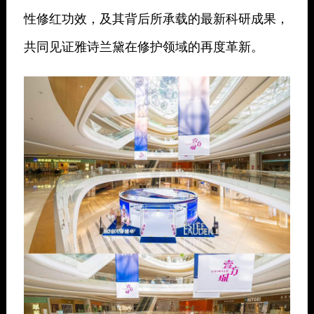
性修红功效，及其背后所承载的最新科研成果，
共同见证雅诗兰黛在修护领域的再度革新。