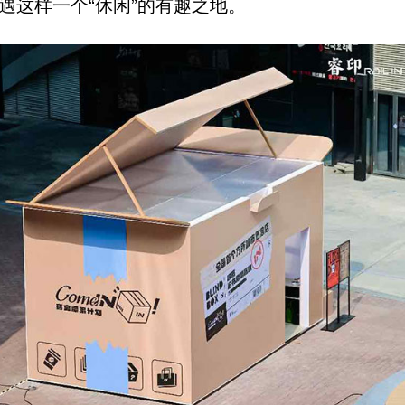
遇这样一个“休闲”的有趣之地。