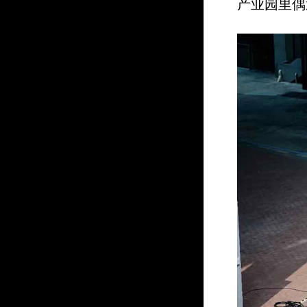
产业园里偶