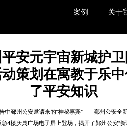
案例
关于
州平安元宇宙新城护卫
活动策划在寓教于乐中
了平安知识
告中鄞州公安邀请来的“神秘嘉宾”——鄞州公安全新I
鄞州阪急4楼庆典广场电子屏上登场，揭开了鄞州公安“新