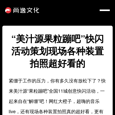
“美汁源果粒蹦吧”快闪
活动策划现场各种装置
拍照超好看的
紧绷于工作的压力，你有多久没有放松下了？快
来美汁源“果粒蹦吧”全国11城创意快闪活动，一
起来自在“解绷”吧！网红大橙子，超嗨的音乐
live，还有现场各种装置拍照真的超好看，更有