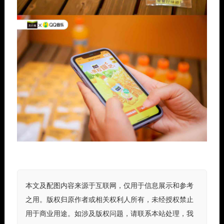
本文及配图内容来源于互联网，仅用于信息展示和参考
之用。版权归原作者或相关权利人所有，未经授权禁止
用于商业用途。如涉及版权问题，请联系本站处理，我