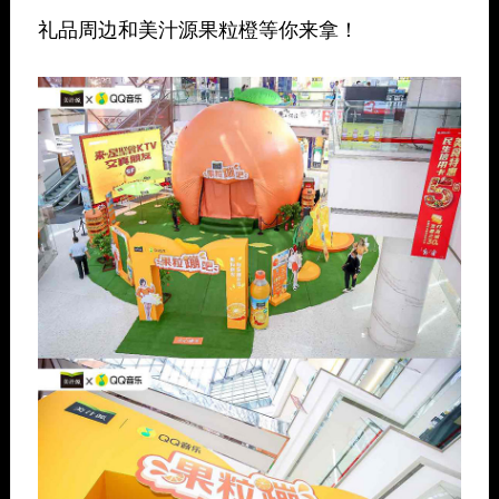
礼品周边和美汁源果粒橙等你来拿！