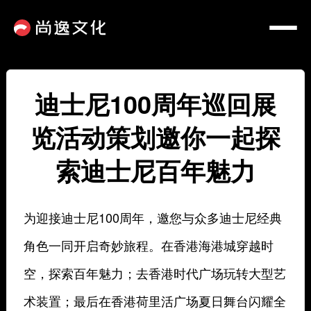
迪士尼100周年巡回展
览活动策划邀你一起探
索迪士尼百年魅力
为迎接迪士尼100周年，邀您与众多迪士尼经典
角色一同开启奇妙旅程。在香港海港城穿越时
空，探索百年魅力；去香港时代广场玩转大型艺
术装置；最后在香港荷里活广场夏日舞台闪耀全