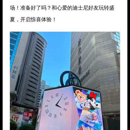
场！准备好了吗？和心爱的迪士尼好友玩转盛
夏，开启惊喜体验！