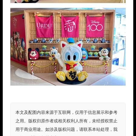
本文及配图内容来源于互联网，仅用于信息展示和参考
之用。版权归原作者或相关权利人所有，未经授权禁止
用于商业用途。如涉及版权问题，请联系本站处理，我