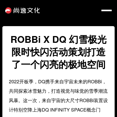
ROBBi X DQ 幻雪极光
限时快闪活动策划打造
了一个闪亮的极地空间
2022开板季，DQ携手来自宇宙未来的ROBBi，
共同探索冰雪魅力，打造视觉与味觉的雪季潮流
风暴。这一次，来自宇宙的大尺寸ROBBi装置设
计特别空降上海DQ INFINITY SPACE概念门