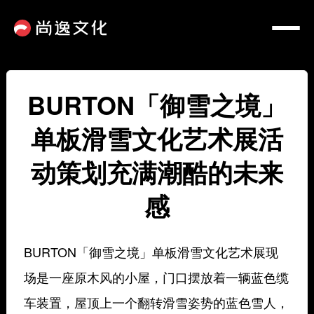
BURTON「御雪之境」
单板滑雪文化艺术展活
动策划充满潮酷的未来
感
BURTON「御雪之境」单板滑雪文化艺术展现
场是一座原木风的小屋，门口摆放着一辆蓝色缆
车装置，屋顶上一个翻转滑雪姿势的蓝色雪人，