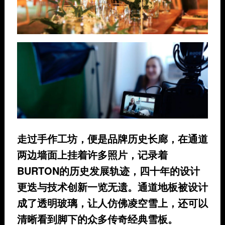
走过手作工坊，便是品牌历史长廊，在通道
两边墙面上挂着许多照片，记录着
BURTON的历史发展轨迹，四十年的设计
更迭与技术创新一览无遗。通道地板被设计
成了透明玻璃，让人仿佛凌空雪上，还可以
清晰看到脚下的众多传奇经典雪板。