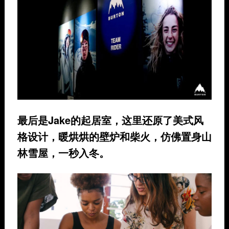
最后是Jake的起居室，这里还原了美式风
格设计，暖烘烘的壁炉和柴火，仿佛置身山
林雪屋，一秒入冬。