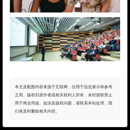
本文及配图内容来源于互联网，仅用于信息展示和参考
之用。版权归原作者或相关权利人所有，未经授权禁止
用于商业用途。如涉及版权问题，请联系本站处理，我
们将及时删除相关内容。