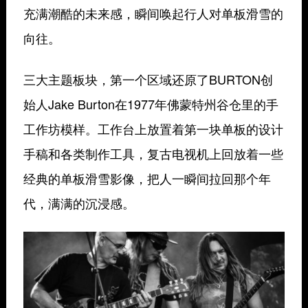
充满潮酷的未来感，瞬间唤起行人对单板滑雪的
向往。
三大主题板块，第一个区域还原了BURTON创
始人Jake Burton在1977年佛蒙特州谷仓里的手
工作坊模样。工作台上放置着第一块单板的设计
手稿和各类制作工具，复古电视机上回放着一些
经典的单板滑雪影像，把人一瞬间拉回那个年
代，满满的沉浸感。