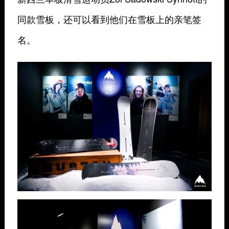
同款雪板，还可以看到他们在雪板上的亲笔签
名。