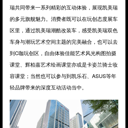
瑞共同带来一系列精彩的互动体验，展现凯美瑞
的多元旗舰魅力。消费者既可以在玩创态度展车
区里，通过凯美瑞潮酷改装车，感受凯美瑞双色
车身与潮玩艺术空间主题的完美融合，也可以去
到C咖玩创区，自由体验佳能艺术风光构图拍摄
课堂、辉柏嘉艺术绘画课堂亦或是卡姿兰骑士妆
容课堂；当然也可以参与到凯乐石、ASUS等年
轻品牌带来的深度互动活动当中。