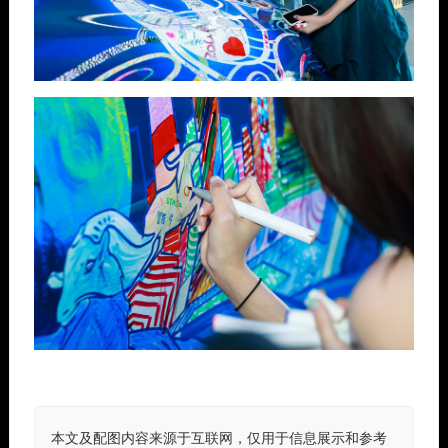
本文及配图内容来源于互联网，仅用于信息展示和参考