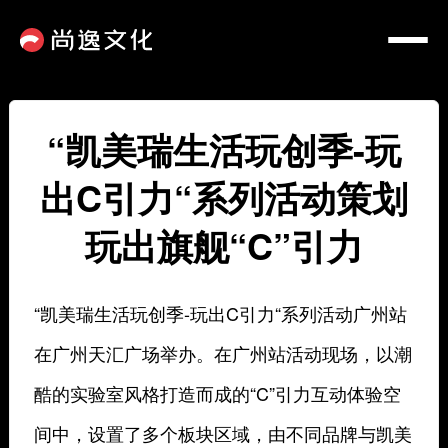
“凯美瑞生活玩创季-玩
出C引力“系列活动策划
玩出旗舰“C”引力
“凯美瑞生活玩创季-玩出C引力“系列活动广州站
在广州天汇广场举办。在广州站活动现场，以潮
酷的实验室风格打造而成的“C”引力互动体验空
间中，设置了多个板块区域，由不同品牌与凯美