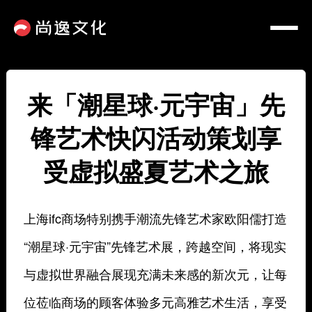
来「潮星球·元宇宙」先
锋艺术快闪活动策划享
受虚拟盛夏艺术之旅
上海ifc商场特别携手潮流先锋艺术家欧阳儒打造
“潮星球·元宇宙”先锋艺术展，跨越空间，将现实
与虚拟世界融合展现充满未来感的新次元，让每
位莅临商场的顾客体验多元高雅艺术生活，享受