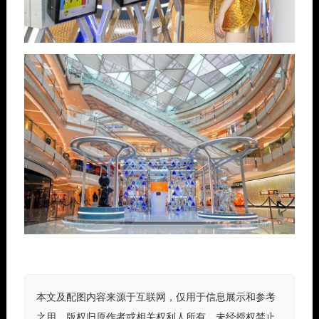
本文及配图内容来源于互联网，仅用于信息展示和参考
之用。版权归原作者或相关权利人所有，未经授权禁止