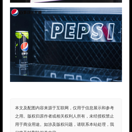
本文及配图内容来源于互联网，仅用于信息展示和参考
之用。版权归原作者或相关权利人所有，未经授权禁止
用于商业用途。如涉及版权问题，请联系本站处理，我