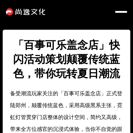
「百事可乐盖念店」快
闪活动策划颠覆传统蓝
色，带你玩转夏日潮流
备受潮流玩家关注的「百事可乐盖念店」正式登
陆郑州，颠覆传统蓝色，采用高级黑系主张，霓
虹灯管贯穿门店整体的设计空间，简约又高级，
带来全方位感官的沉浸式体验，当你不自觉的跟