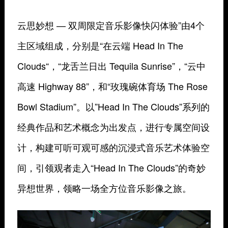
云思妙想 — 双周限定音乐影像快闪体验”由4个
主区域组成，分别是“在云端 Head In The
Clouds“，“龙舌兰日出 Tequila Sunrise”，“云中
高速 Highway 88”，和“玫瑰碗体育场 The Rose
Bowl Stadium”。以”Head In The Clouds”系列的
经典作品和艺术概念为出发点，进⾏专属空间设
计，构建可听可观可感的沉浸式音乐艺术体验空
间，引领观者走入“Head In The Clouds”的奇妙
异想世界，领略⼀场全方位音乐影像之旅。