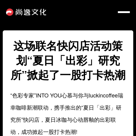
这场联名快闪店活动策
划“夏日「出彩」研究
所”掀起了一股打卡热潮
“色彩专家”INTO YOU心慕与你与luckincoffee瑞
幸咖啡新潮联动，携手推出的“夏日「出彩」研
究所”快闪店，夏日冰咖与心动唇釉的出彩联
动，成功掀起一股打卡热潮!