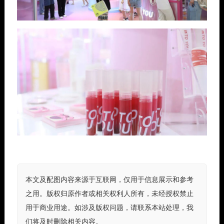
本文及配图内容来源于互联网，仅用于信息展示和参考
之用。版权归原作者或相关权利人所有，未经授权禁止
用于商业用途。如涉及版权问题，请联系本站处理，我
们将及时删除相关内容。