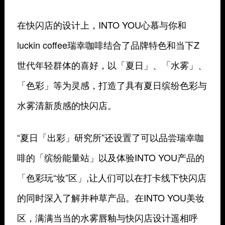
在快闪店的设计上，INTO YOU心慕与你和
luckin coffee瑞幸咖啡结合了品牌特色和当下Z
世代年轻群体的喜好，以「夏日」、「水雾」、
「色彩」等为灵感，打造了具有夏日缤纷色彩与
水雾清新质感的快闪店。
“夏日「出彩」研究所”还设置了可以品尝瑞幸咖
啡的「缤纷能量站」以及体验INTO YOU产品的
「色彩玩“妆”区」,让人们可以在打卡线下快闪店
的同时深入了解并种草产品。在INTO YOU美妆
区，满满当当的水雾唇釉与快闪店设计遥相呼