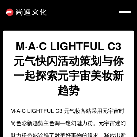
M·A·C LIGHTFUL C3
元气快闪活动策划与你
一起探索元宇宙美妆新
趋势
M·A·C LIGHTFUL C3 元气妆备站采用元宇宙时
尚色彩新趋势主色调—迷幻魅力粉。元宇宙迷幻
魅力粉色彩诠释了对美好事物的追求，释放出新