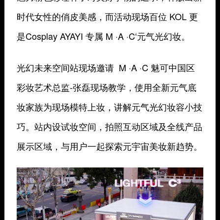
时代女性的俏皮美感，而活动现场百位 KOL 更
是Cosplay AYAYI 专属 M ·A ·C‘元气光幻妆。
光幻未来空间站现场邀请 M ·A ·C 魅可中国区
彩妆艺术总监-张磊现场教学，使用全新元气底
妆家族为现场模特上妆，讲解元气光幻妆容小技
巧。
站内设试妆空间，拍照互动区域及全线产品
展示区域，与用户一起探索元宇宙美妆新趋势。