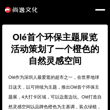
Olé首个环保主题展览
活动策划了一个橙色的
自然灵感空间
Olé作为深圳人最爱逛的超市之一，在世界地球
日这天，以可持续为主题，推出Olé首个环保主
题展，4大打卡区域，可以边逛边玩。
Olé打造自
然灵感空间以品牌色橙色为主基调，装点绿植，