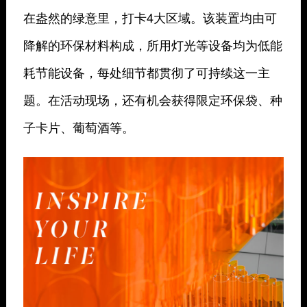
在盎然的绿意里，打卡4大区域。该装置均由可
降解的环保材料构成，所用灯光等设备均为低能
耗节能设备，每处细节都贯彻了可持续这一主
题。
在活动现场，还有机会获得限定环保袋、种
子卡片、葡萄酒等。