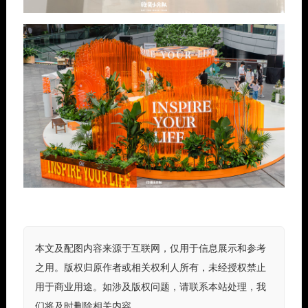
本文及配图内容来源于互联网，仅用于信息展示和参考
之用。版权归原作者或相关权利人所有，未经授权禁止
用于商业用途。如涉及版权问题，请联系本站处理，我
们将及时删除相关内容。