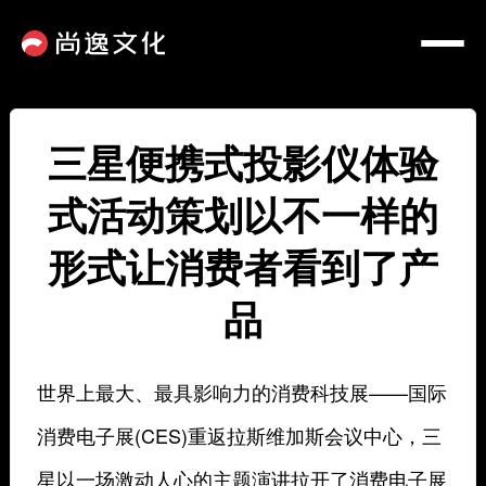
三星便携式投影仪体验
式活动策划以不一样的
形式让消费者看到了产
品
世界上最大、最具影响力的消费科技展——国际
消费电子展(CES)重返拉斯维加斯会议中心，三
星以一场激动人心的主题演讲拉开了消费电子展