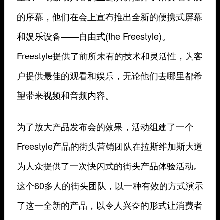
的序幕，他们在会上宣布推出全新的便携式屏幕
和娱乐设备——自由式(the Freestyle)。
Freestyle提供了前所未有的技术和灵活性，为客
户提供最佳的观看和娱乐，无论他们去哪里都希
望带来视频和音频内容。
为了放大产品发布会的效果，活动组建了一个
Freestyle产品的街头营销团队在拉斯维加斯大道
为大众提供了一次快闪式的街头产品体验活动。
这个60多人的街头团队，以一种有效的方式演示
了这一全新的产品，以令人兴奋的形式让消费者