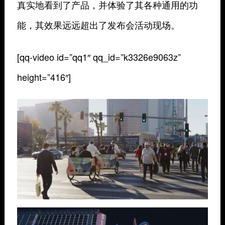
真实地看到了产品，并体验了其各种通用的功
能，其效果远远超出了发布会活动现场。
[qq-video id=”qq1″ qq_id=”k3326e9063z”
height=”416″]