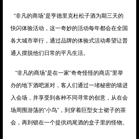
“非凡的商场”是亨德里克杜松子酒为期三天的
快闪体验活动，这一奇妙的活动每年都会在全国
各大城市举行，通过品牌的体验式活动希望让普
通人摆脱他们日常的平凡生活。
“非凡的商场”是在一家“奇奇怪怪的商店”里举
办的地下酒吧派对，客人们通过一堵秘密的墙进
入会场，并享受到各种不同寻常的创意，从在会
场周围游荡的“小鸟”，到穿着巨型女士裙子的茶
会，再到锁在一个提供鸡尾酒的盒子里的怪物。