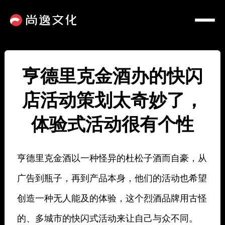
亨德里克金酒办的快闪
店活动策划太奇妙了，
体验式活动很有个性
亨德里克金酒以一种怪异的杜松子酒而自豪，从
广告到瓶子，再到产品本身，他们的活动也希望
创造一种无人能及的体验，这个烈酒品牌用古怪
的、多城市的快闪式活动来让自己与众不同。